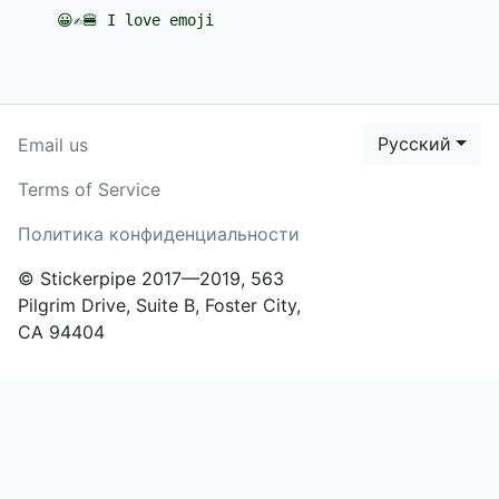
😀✍️🍔 I love emoji
Русский
Email us
Terms of Service
Политика конфиденциальности
© Stickerpipe 2017—2019, 563
Pilgrim Drive, Suite B, Foster City,
CA 94404