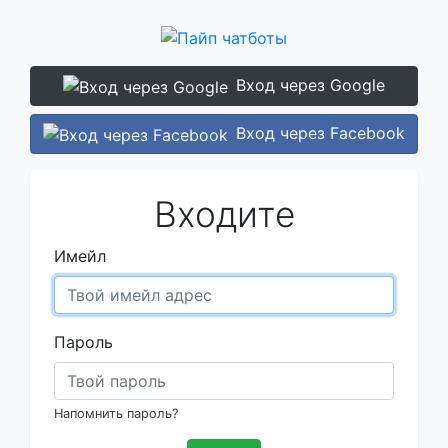
Вход через Google
Вход через Facebook
Входите
Имейл
Пароль
Напомнить пароль?