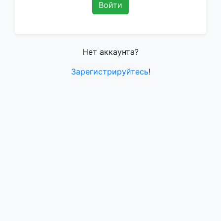
Войти
Нет аккаунта?
Зарегистрируйтесь
!