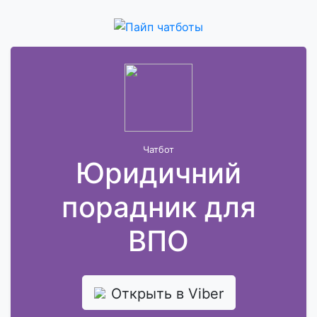
Чатбот
Юридичний
порадник для
ВПО
Открыть в Viber