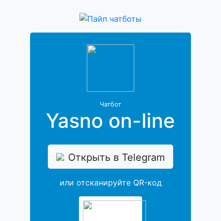
Чатбот
Yasno on-line
Открыть в Telegram
или отсканируйте QR-код