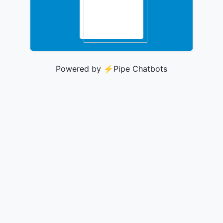
Powered by ⚡️
Pipe Chatbots