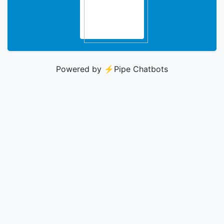
Powered by ⚡️
Pipe Chatbots