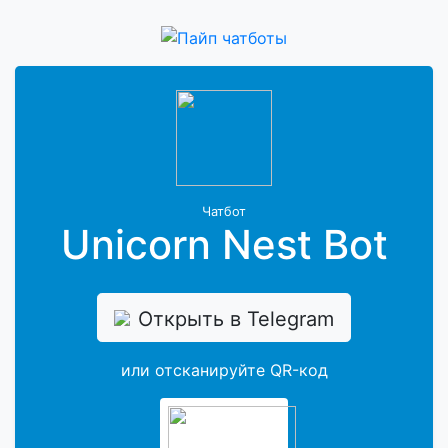
Чатбот
Unicorn Nest Bot
Открыть в Telegram
или отсканируйте QR-код