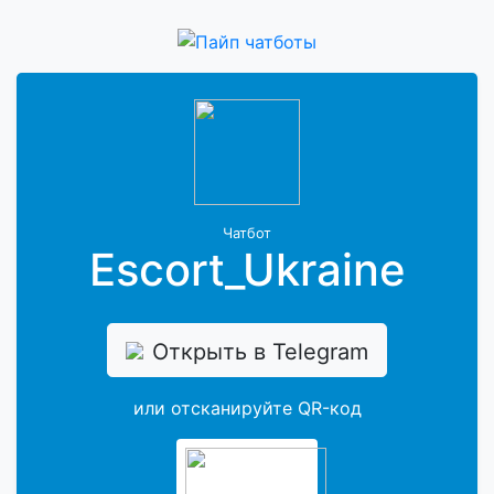
Чатбот
Escort_Ukraine
Открыть в Telegram
или отсканируйте QR-код