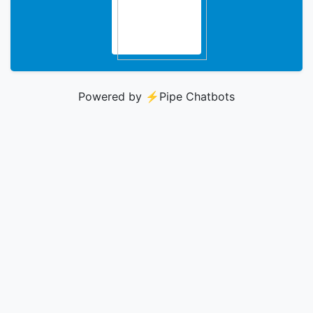
Powered by ⚡️
Pipe Chatbots