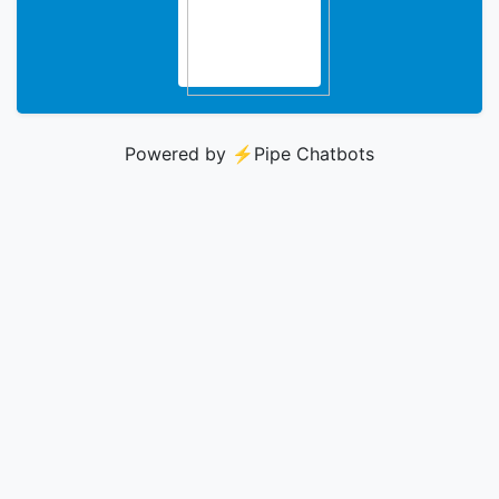
Powered by ⚡️
Pipe Chatbots