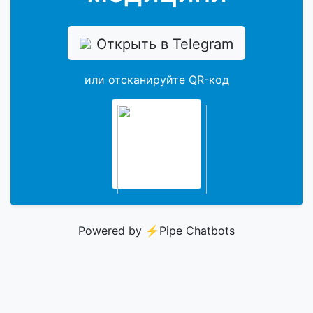
Открыть в Telegram
или отсканируйте QR-код
Powered by ⚡️
Pipe Chatbots