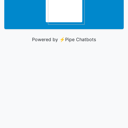
Powered by ⚡️
Pipe Chatbots