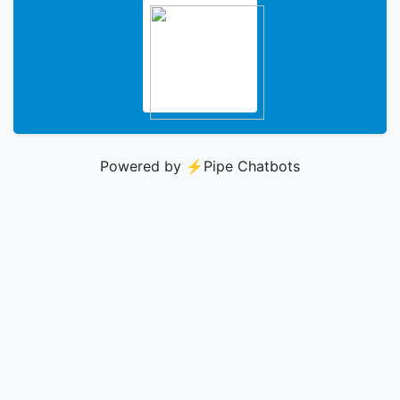
Powered by ⚡️
Pipe Chatbots