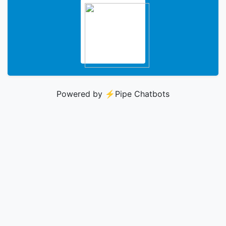
Powered by ⚡️
Pipe Chatbots