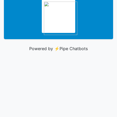
Powered by ⚡️
Pipe Chatbots