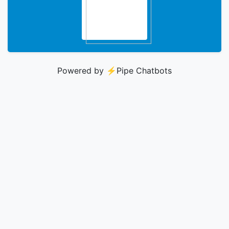
Powered by ⚡️
Pipe Chatbots