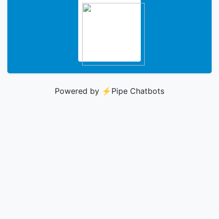
Powered by ⚡️
Pipe Chatbots