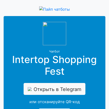
Чатбот
Intertop Shopping
Fest
Открыть в Telegram
или отсканируйте QR-код