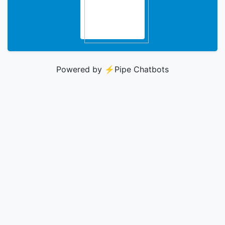
Powered by ⚡️
Pipe Chatbots