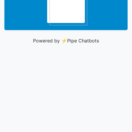
Powered by ⚡️
Pipe Chatbots